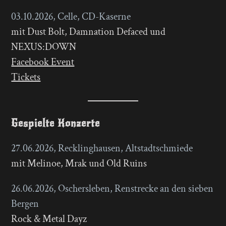
03.10.2026, Celle, CD-Kaserne
mit Dust Bolt, Damnation Defaced und
NEXUS:DOWN
Facebook Event
Tickets
Gespielte Konzerte
27.06.2026, Recklinghausen, Altstadtschmiede
mit Melinoe, Mrak und Old Ruins
26.06.2026, Oschersleben, Renstrecke an den sieben
Bergen
Rock & Metal Dayz