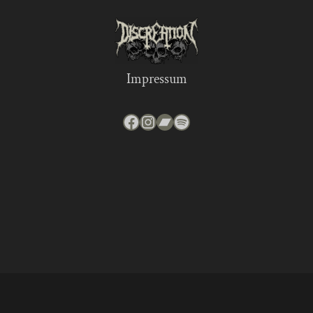
Impressum
Facebook
Instagram
Bandcamp
Spotify