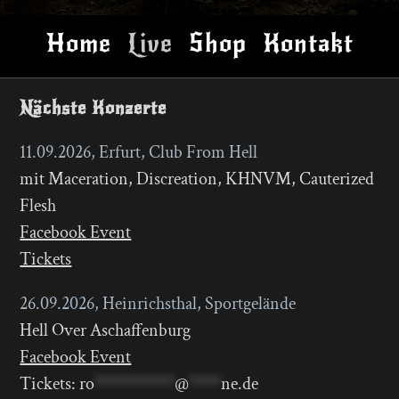
Home
Live
Shop
Kontakt
Nächste Konzerte
11.09.2026, Erfurt, Club From Hell
mit Maceration, Discreation, KHNVM, Cauterized
Flesh
Facebook Event
Tickets
26.09.2026, Heinrichsthal, Sportgelände
Hell Over Aschaffenburg
Facebook Event
Tickets:
ro
**********
@
****
ne.de