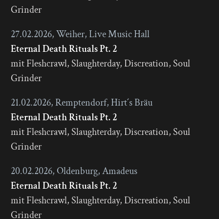
Grinder
27.02.2026, Weiher, Live Music Hall
Eternal Death Rituals Pt. 2
mit Fleshcrawl, Slaughterday, Discreation, Soul
Grinder
21.02.2026, Remptendorf, Hirt´s Bräu
Eternal Death Rituals Pt. 2
mit Fleshcrawl, Slaughterday, Discreation, Soul
Grinder
20.02.2026, Oldenburg, Amadeus
Eternal Death Rituals Pt. 2
mit Fleshcrawl, Slaughterday, Discreation, Soul
Grinder