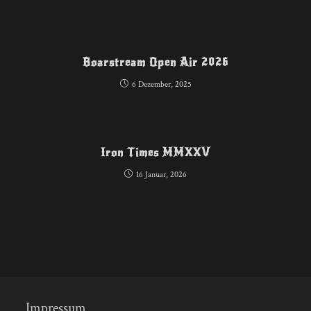
Boarstream Open Air 2026
6 Dezember, 2025
Iron Times MMXXV
16 Januar, 2026
Impressum